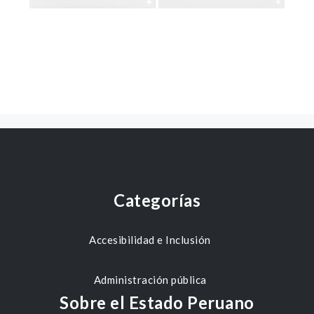
Categorías
Accesibilidad e Inclusión
Administración pública
Sobre el Estado Peruano