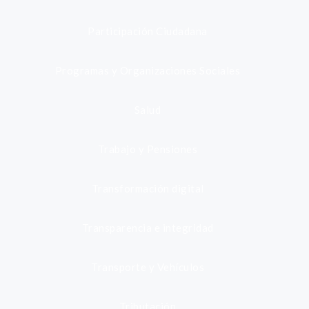
Participación Ciudadana
Programas y Organizaciones Sociales
Salud
Trabajo y Pensiones
Transformación digital
Transparencia e integridad
Transporte y Vehículos
Tributación