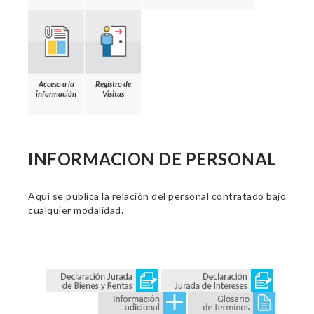
Acceso a la
Registro de
información
Visitas
INFORMACION DE PERSONAL
Aquí se publica la relación del personal contratado bajo
cualquier modalidad.