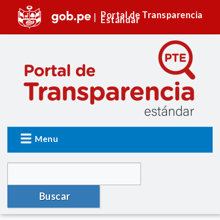
Portal de Transparencia
Estándar
Menu
Buscar