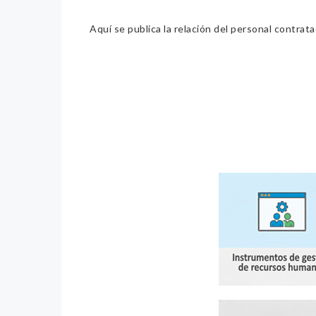
Aquí se publica la relación del personal contrat