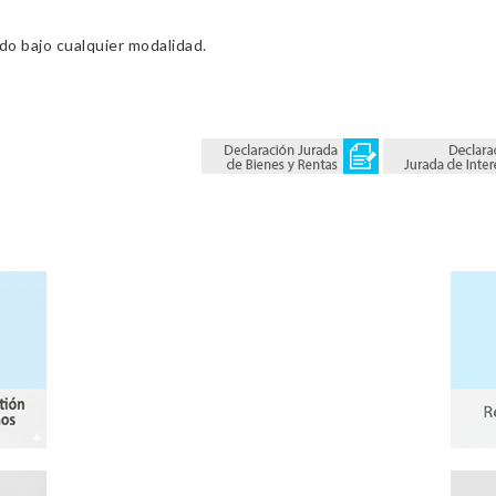
ado bajo cualquier modalidad.