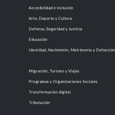
Accesibilidad e Inclusión
Arte, Deporte y Cultura
Defensa, Seguridad y Justicia
Educación
Identidad, Nacimiento, Matrimonio y Defunció
Migración, Turismo y Viajes
Programas y Organizaciones Sociales
Transformación digital
Tributación