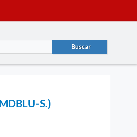
Buscar
 (MDBLU-S.)