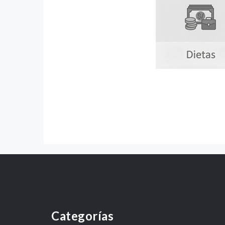
Categorías