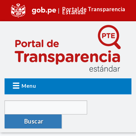
Portal de Transparencia
Estándar
Menu
Buscar