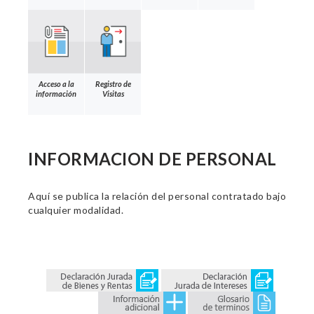
Acceso a la
Registro de
información
Visitas
INFORMACION DE PERSONAL
Aquí se publica la relación del personal contratado bajo
cualquier modalidad.