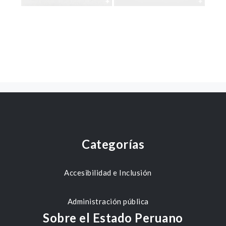
Categorías
Accesibilidad e Inclusión
Administración pública
Sobre el Estado Peruano