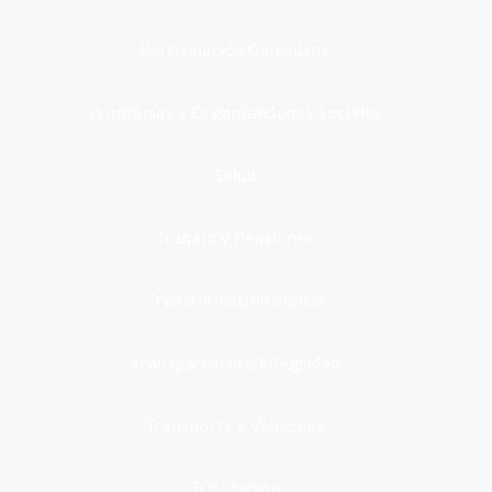
Participación Ciudadana
Programas y Organizaciones Sociales
Salud
Trabajo y Pensiones
Transformación digital
Transparencia e integridad
Transporte y Vehículos
Tributación