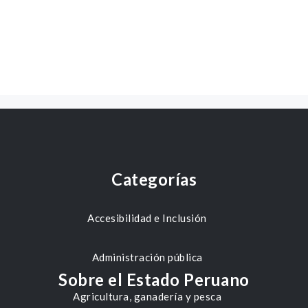
Categorías
Accesibilidad e Inclusión
Administración pública
Sobre el Estado Peruano
Agricultura, ganadería y pesca