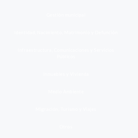
Gestión municipal
Identidad, Nacimiento, Matrimonio y Defunción
Infraestructura, Comunicaciones y Servicios
Públicos
Inmuebles y Vivienda
Medio Ambiente
Migración, Turismo y Viajes
Otros