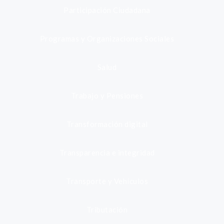
Participación Ciudadana
Programas y Organizaciones Sociales
Salud
Trabajo y Pensiones
Transformación digital
Transparencia e integridad
Transporte y Vehículos
Tributación