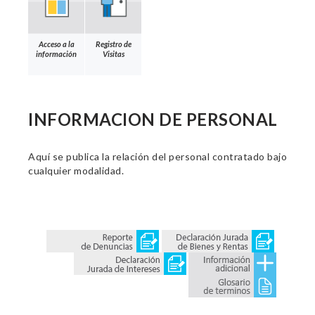
Acceso a la
Registro de
información
Visitas
INFORMACION DE PERSONAL
Aquí se publica la relación del personal contratado bajo
cualquier modalidad.