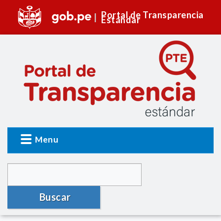
Portal de Transparencia
Estándar
Menu
Buscar