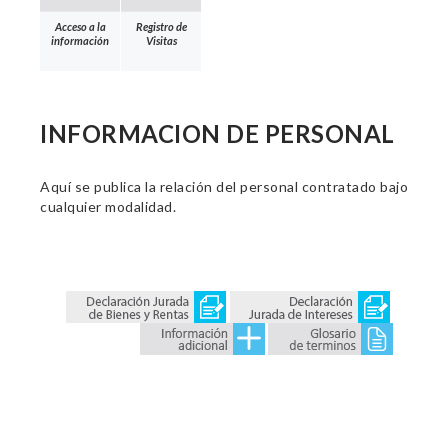
Acceso a la
Registro de
información
Visitas
INFORMACION DE PERSONAL
Aquí se publica la relación del personal contratado bajo
cualquier modalidad.