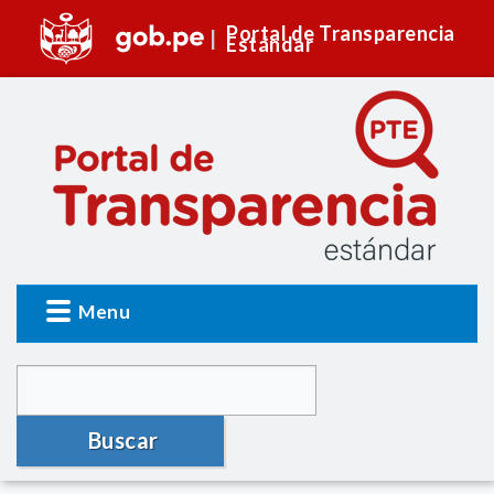
Portal de Transparencia
Estándar
Menu
Buscar