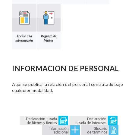
Acceso a la
Registro de
información
Visitas
INFORMACION DE PERSONAL
Aquí se publica la relación del personal contratado bajo
cualquier modalidad.