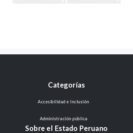
Categorías
Accesibilidad e Inclusión
Administración pública
Sobre el Estado Peruano