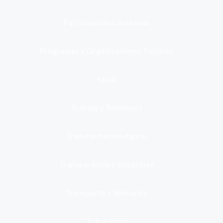
Participación Ciudadana
Programas y Organizaciones Sociales
Salud
Trabajo y Pensiones
Transformación digital
Transparencia e integridad
Transporte y Vehículos
Tributación