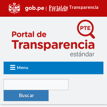
Portal de Transparencia
Estándar
Menu
Buscar