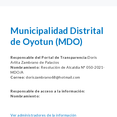
Municipalidad Distrital
de Oyotun (MDO)
Responsable del Portal de Transparencia:
Doris
Arlita Zambrano de Palacios
Nombramiento:
Resolución de Alcaldía N° 050-2021-
MDO/A
Correo:
doriszambrano68@hotmail.com
Responsable de acceso a la información:
Nombramiento:
Ver administradores de la información