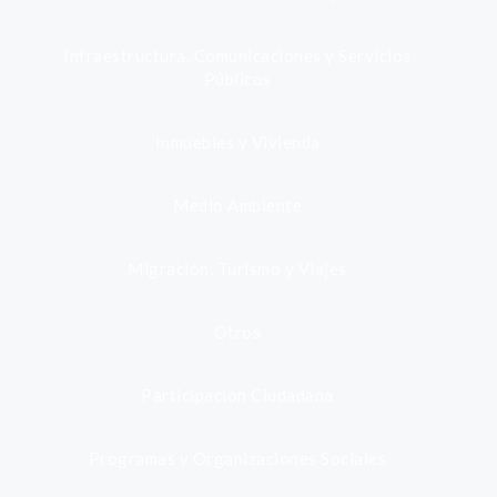
Infraestructura, Comunicaciones y Servicios
Públicos
Inmuebles y Vivienda
Medio Ambiente
Migración, Turismo y Viajes
Otros
Participación Ciudadana
Programas y Organizaciones Sociales