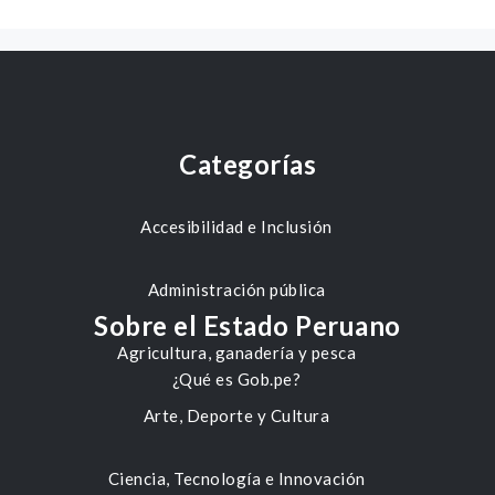
Categorías
Accesibilidad e Inclusión
Administración pública
Sobre el Estado Peruano
Agricultura, ganadería y pesca
¿Qué es Gob.pe?
Arte, Deporte y Cultura
Ciencia, Tecnología e Innovación