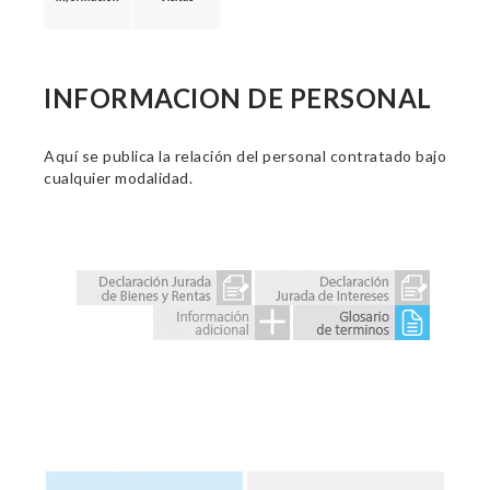
INFORMACION DE PERSONAL
Aquí se publica la relación del personal contratado bajo
cualquier modalidad.