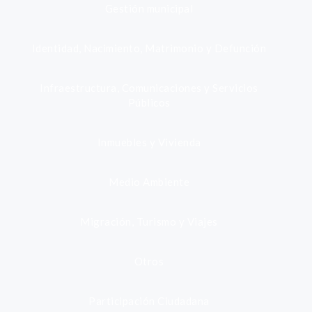
Gestión municipal
Identidad, Nacimiento, Matrimonio y Defunción
Infraestructura, Comunicaciones y Servicios
Públicos
Inmuebles y Vivienda
Medio Ambiente
Migración, Turismo y Viajes
Otros
Participación Ciudadana