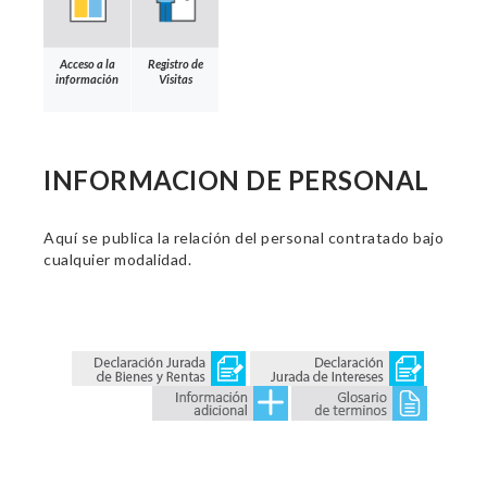
Acceso a la
Registro de
información
Visitas
INFORMACION DE PERSONAL
Aquí se publica la relación del personal contratado bajo
cualquier modalidad.