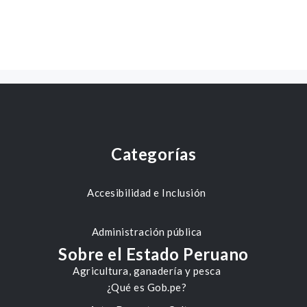
Categorías
Accesibilidad e Inclusión
Administración pública
Sobre el Estado Peruano
Agricultura, ganadería y pesca
¿Qué es Gob.pe?