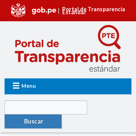
Portal de Transparencia
Estándar
Menu
Buscar