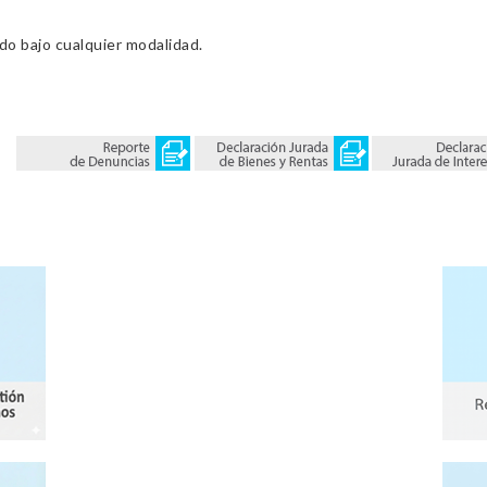
ado bajo cualquier modalidad.