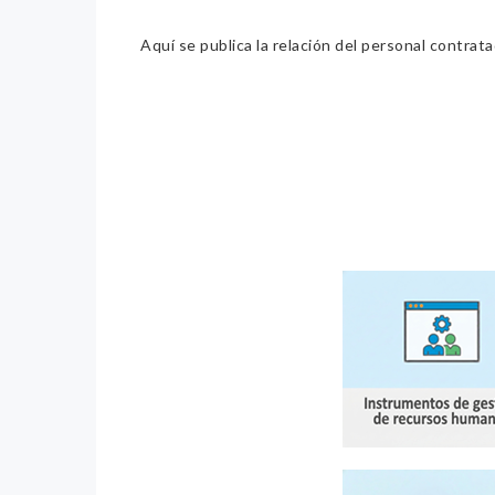
Aquí se publica la relación del personal contrat