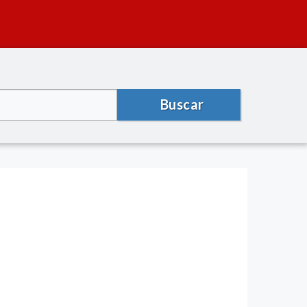
Buscar