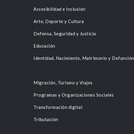
Accesibilidad e Inclusión
Arte, Deporte y Cultura
Defensa, Seguridad y Justicia
Educación
Identidad, Nacimiento, Matrimonio y Defunció
Migración, Turismo y Viajes
Programas y Organizaciones Sociales
Transformación digital
Tributación