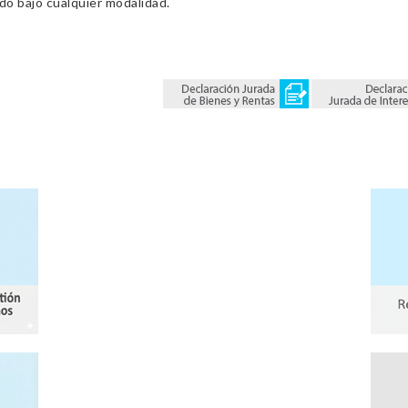
ado bajo cualquier modalidad.