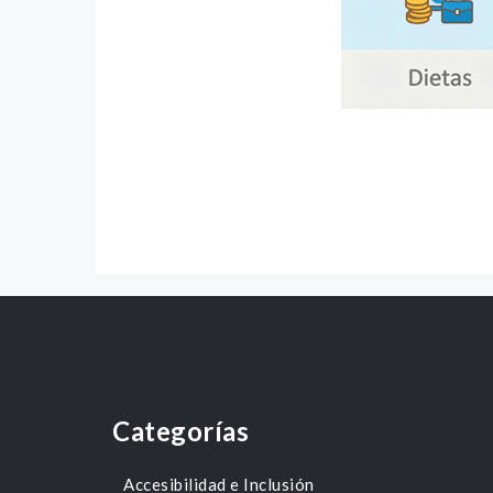
Categorías
Accesibilidad e Inclusión