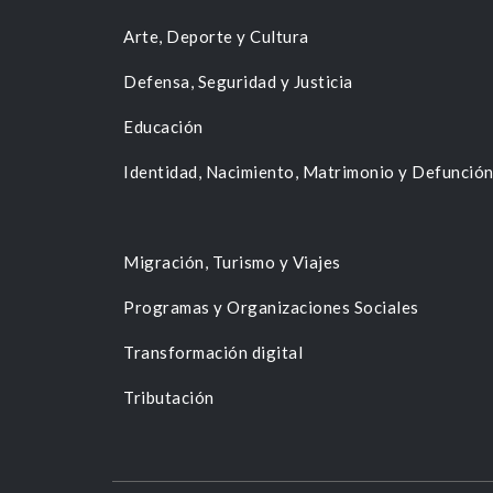
Arte, Deporte y Cultura
Defensa, Seguridad y Justicia
Educación
Identidad, Nacimiento, Matrimonio y Defunció
Migración, Turismo y Viajes
Programas y Organizaciones Sociales
Transformación digital
Tributación