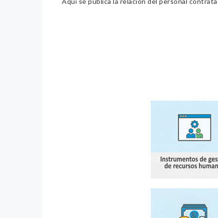
Aquí se publica la relación del personal contrat