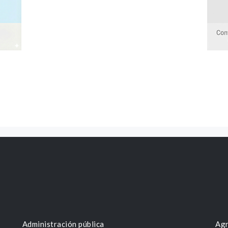
Administración pública
Agr