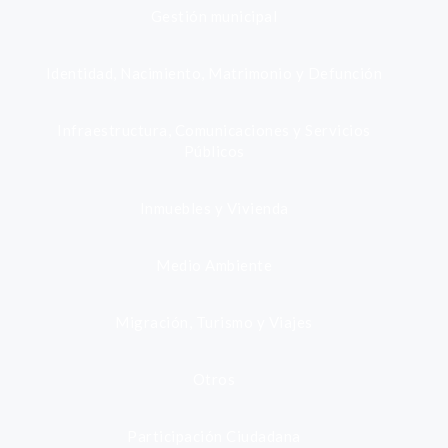
Gestión municipal
Identidad, Nacimiento, Matrimonio y Defunción
Infraestructura, Comunicaciones y Servicios
Públicos
Inmuebles y Vivienda
Medio Ambiente
Migración, Turismo y Viajes
Otros
Participación Ciudadana