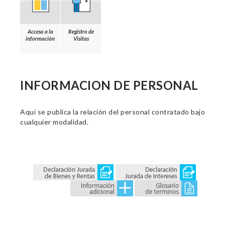
Acceso a la
Registro de
información
Visitas
INFORMACION DE PERSONAL
Aquí se publica la relación del personal contratado bajo
cualquier modalidad.