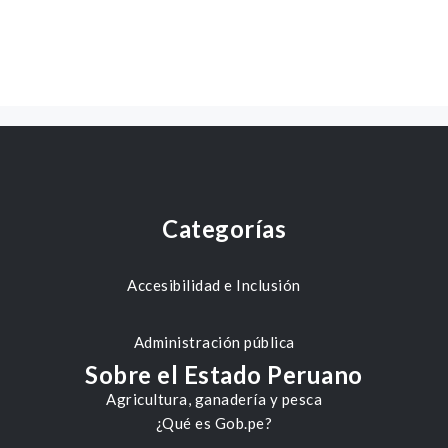
Categorías
Accesibilidad e Inclusión
Administración pública
Sobre el Estado Peruano
Agricultura, ganadería y pesca
¿Qué es Gob.pe?