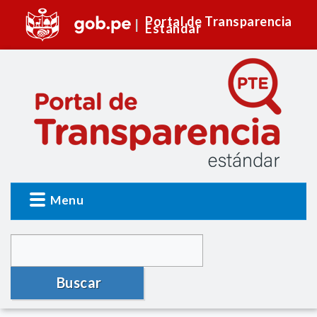
Portal de Transparencia
Estándar
Menu
Buscar