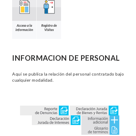
Acceso a la
Registro de
información
Visitas
INFORMACION DE PERSONAL
Aquí se publica la relación del personal contratado bajo
cualquier modalidad.