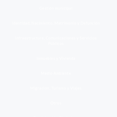
Gestión municipal
Identidad, Nacimiento, Matrimonio y Defunción
Infraestructura, Comunicaciones y Servicios
Públicos
Inmuebles y Vivienda
Medio Ambiente
Migración, Turismo y Viajes
Otros