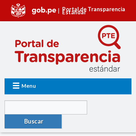
Portal de Transparencia
Estándar
Menu
Buscar