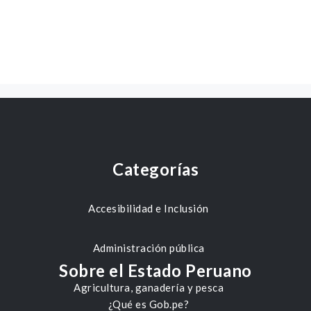
Categorías
Accesibilidad e Inclusión
Administración pública
Sobre el Estado Peruano
Agricultura, ganadería y pesca
¿Qué es Gob.pe?