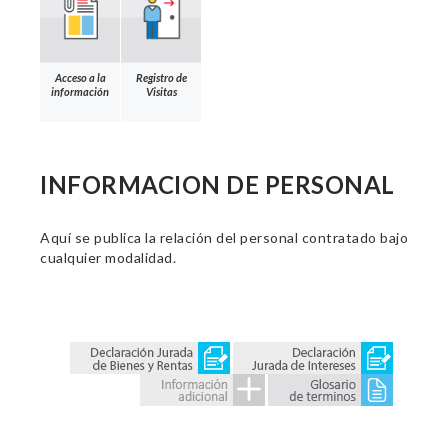
Acceso a la
Registro de
información
Visitas
INFORMACION DE PERSONAL
Aquí se publica la relación del personal contratado bajo
cualquier modalidad.