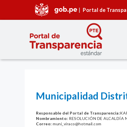
Portal de Transpa
Municipalidad Distri
Responsable del Portal de Transparencia:
KA
Nombramiento:
RESOLUCIÓN DE ALCALDÍA 
Correo:
muni_viraco@hotmail.com