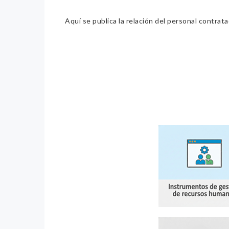
Aquí se publica la relación del personal contrat