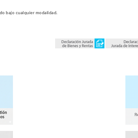
ado bajo cualquier modalidad.