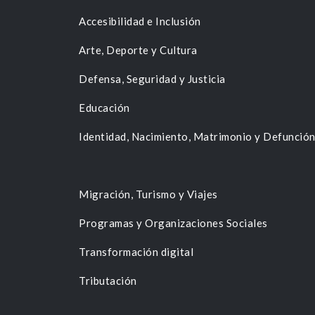
Accesibilidad e Inclusión
Arte, Deporte y Cultura
Defensa, Seguridad y Justicia
Educación
Identidad, Nacimiento, Matrimonio y Defunció
Migración, Turismo y Viajes
Programas y Organizaciones Sociales
Transformación digital
Tributación