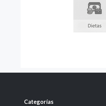
Categorías