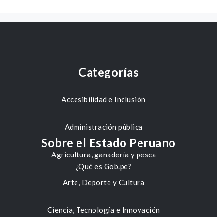
Categorías
Accesibilidad e Inclusión
Administración pública
Sobre el Estado Peruano
Agricultura, ganadería y pesca
¿Qué es Gob.pe?
Arte, Deporte y Cultura
Ciencia, Tecnología e Innovación