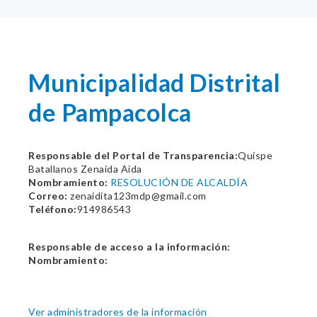
Municipalidad Distrital
de Pampacolca
Responsable del Portal de Transparencia:
Quispe
Batallanos Zenaida Aida
Nombramiento:
RESOLUCIÓN DE ALCALDÍA
Correo:
zenaidita123mdp@gmail.com
Teléfono:
914986543
Responsable de acceso a la información:
Nombramiento:
Ver administradores de la información