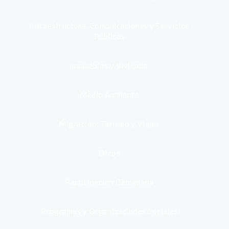
Infraestructura, Comunicaciones y Servicios
Públicos
Inmuebles y Vivienda
Medio Ambiente
Migración, Turismo y Viajes
Otros
Participación Ciudadana
Programas y Organizaciones Sociales