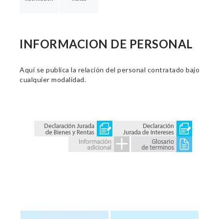
INFORMACION DE PERSONAL
Aquí se publica la relación del personal contratado bajo
cualquier modalidad.