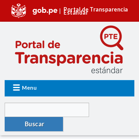
Portal de Transparencia
Estándar
Menu
Buscar