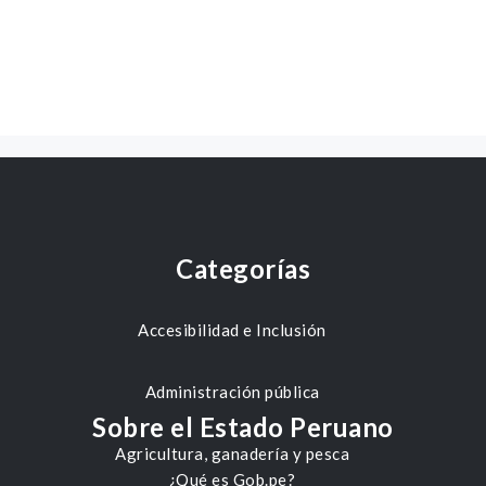
Categorías
Accesibilidad e Inclusión
Administración pública
Sobre el Estado Peruano
Agricultura, ganadería y pesca
¿Qué es Gob.pe?