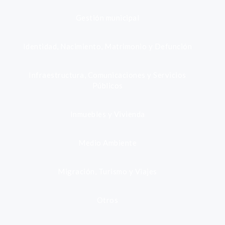
Gestión municipal
Identidad, Nacimiento, Matrimonio y Defunción
Infraestructura, Comunicaciones y Servicios
Públicos
Inmuebles y Vivienda
Medio Ambiente
Migración, Turismo y Viajes
Otros