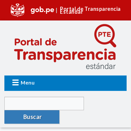
Portal de Transparencia
Estándar
Menu
Buscar