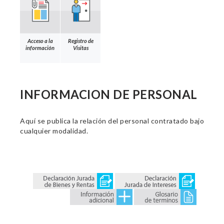
Acceso a la
Registro de
información
Visitas
INFORMACION DE PERSONAL
Aquí se publica la relación del personal contratado bajo
cualquier modalidad.