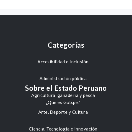
Categorías
Accesibilidad e Inclusión
Administración pública
Sobre el Estado Peruano
Agricultura, ganadería y pesca
¿Qué es Gob.pe?
Arte, Deporte y Cultura
Ciencia, Tecnología e Innovación