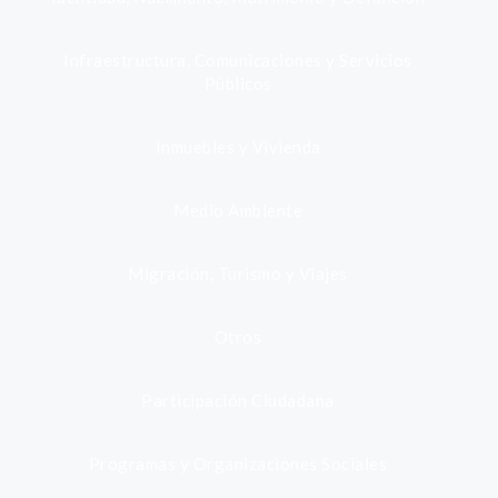
Infraestructura, Comunicaciones y Servicios
Públicos
Inmuebles y Vivienda
Medio Ambiente
Migración, Turismo y Viajes
Otros
Participación Ciudadana
Programas y Organizaciones Sociales