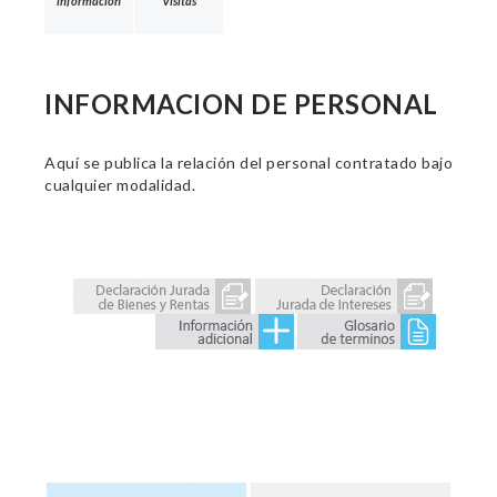
información
Visitas
INFORMACION DE PERSONAL
Aquí se publica la relación del personal contratado bajo
cualquier modalidad.