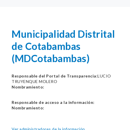
Municipalidad Distrital
de Cotabambas
(MDCotabambas)
Responsable del Portal de Transparencia:
LUCIO
TRUYENQUE MOLERO
Nombramiento:
Responsable de acceso a la información:
Nombramiento:
Ver administradores de la información