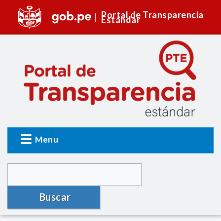
Portal de Transparencia
Estándar
Menu
Buscar