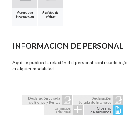
Acceso a la
Registro de
información
Visitas
INFORMACION DE PERSONAL
Aquí se publica la relación del personal contratado bajo
cualquier modalidad.