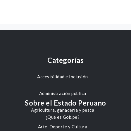
Categorías
Accesibilidad e Inclusión
Administración pública
Sobre el Estado Peruano
Agricultura, ganadería y pesca
¿Qué es Gob.pe?
Arte, Deporte y Cultura