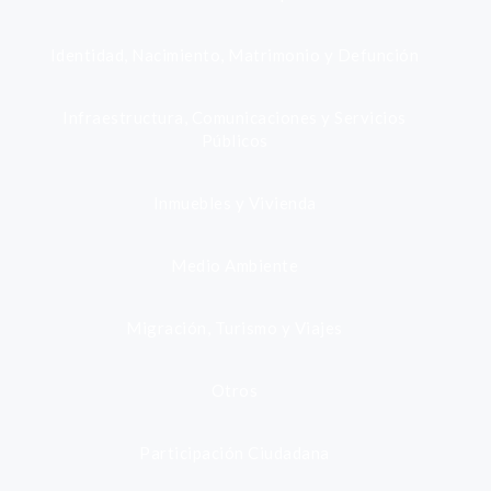
Identidad, Nacimiento, Matrimonio y Defunción
Infraestructura, Comunicaciones y Servicios
Públicos
Inmuebles y Vivienda
Medio Ambiente
Migración, Turismo y Viajes
Otros
Participación Ciudadana