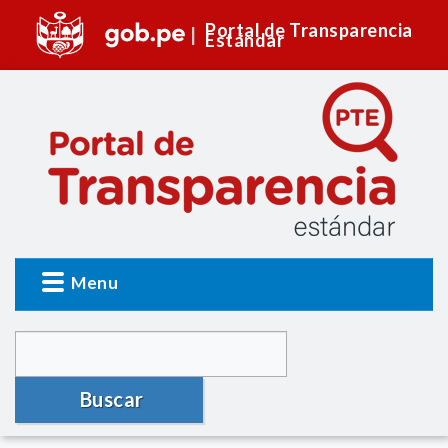
Portal de Transparencia
Estándar
Menu
Buscar