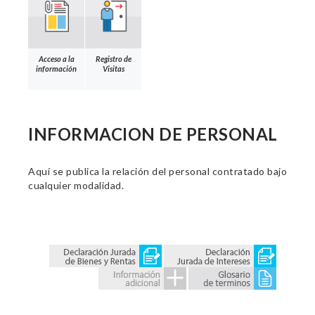
Acceso a la
Registro de
información
Visitas
INFORMACION DE PERSONAL
Aquí se publica la relación del personal contratado bajo
cualquier modalidad.