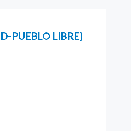
 (MD-PUEBLO LIBRE)