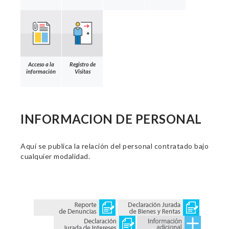
Acceso a la
Registro de
información
Visitas
INFORMACION DE PERSONAL
Aquí se publica la relación del personal contratado bajo
cualquier modalidad.