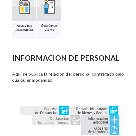
Acceso a la
Registro de
información
Visitas
INFORMACION DE PERSONAL
Aquí se publica la relación del personal contratado bajo
cualquier modalidad.