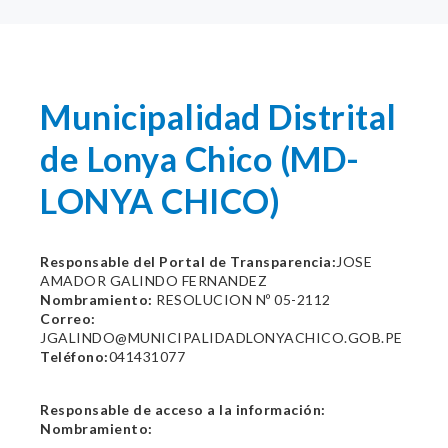
Municipalidad Distrital
de Lonya Chico (MD-
LONYA CHICO)
Responsable del Portal de Transparencia:
JOSE
AMADOR GALINDO FERNANDEZ
Nombramiento:
RESOLUCION Nº 05-2112
Correo:
JGALINDO@MUNICIPALIDADLONYACHICO.GOB.PE
Teléfono:
041431077
Responsable de acceso a la información:
Nombramiento: