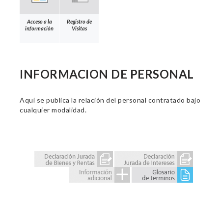
Acceso a la
Registro de
información
Visitas
INFORMACION DE PERSONAL
Aquí se publica la relación del personal contratado bajo
cualquier modalidad.