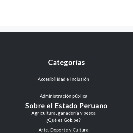
Categorías
Accesibilidad e Inclusión
Administración pública
Sobre el Estado Peruano
Agricultura, ganadería y pesca
¿Qué es Gob.pe?
Arte, Deporte y Cultura