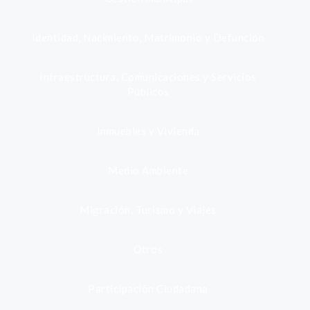
Identidad, Nacimiento, Matrimonio y Defunción
Infraestructura, Comunicaciones y Servicios
Públicos
Inmuebles y Vivienda
Medio Ambiente
Migración, Turismo y Viajes
Otros
Participación Ciudadana