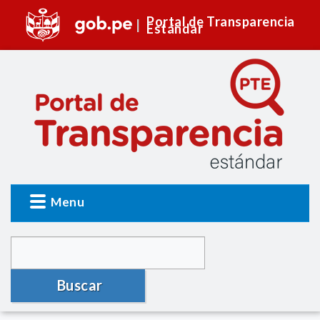
Portal de Transparencia
Estándar
Menu
Buscar