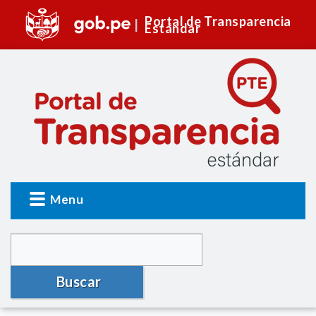
Portal de Transparencia
Estándar
Menu
Buscar