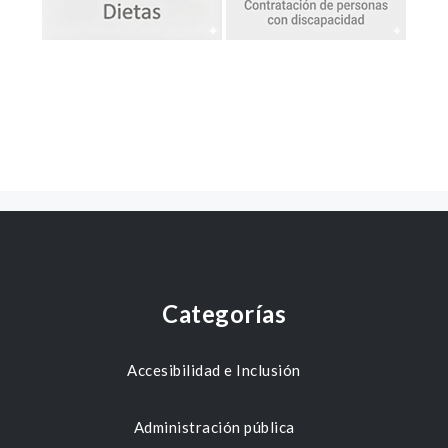
Categorías
Accesibilidad e Inclusión
Administración pública