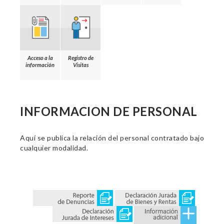
Acceso a la
Registro de
información
Visitas
INFORMACION DE PERSONAL
Aquí se publica la relación del personal contratado bajo
cualquier modalidad.