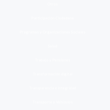
Otros
Participación Ciudadana
Programas y Organizaciones Sociales
Salud
Trabajo y Pensiones
Transformación digital
Transparencia e integridad
Transporte y Vehículos