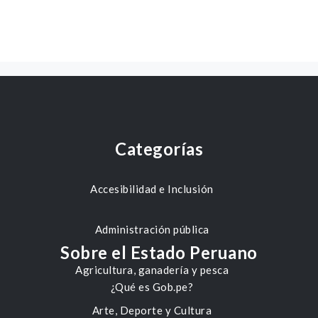
Categorías
Accesibilidad e Inclusión
Administración pública
Sobre el Estado Peruano
Agricultura, ganadería y pesca
¿Qué es Gob.pe?
Arte, Deporte y Cultura