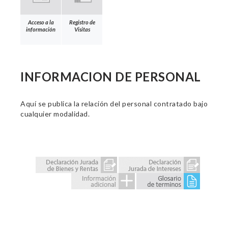
Acceso a la
Registro de
información
Visitas
INFORMACION DE PERSONAL
Aquí se publica la relación del personal contratado bajo
cualquier modalidad.