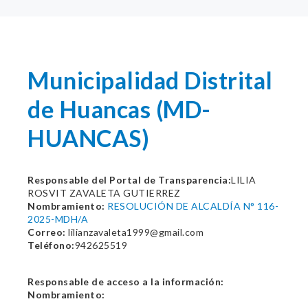
Municipalidad Distrital
de Huancas (MD-
HUANCAS)
Responsable del Portal de Transparencia:
LILIA
ROSVIT ZAVALETA GUTIERREZ
Nombramiento:
RESOLUCIÓN DE ALCALDÍA N° 116-
2025-MDH/A
Correo:
lilianzavaleta1999@gmail.com
Teléfono:
942625519
Responsable de acceso a la información:
Nombramiento: