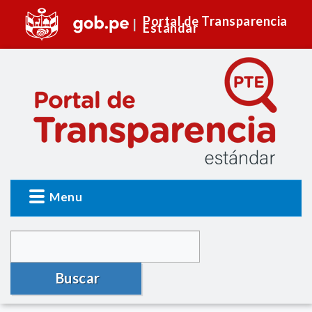
Portal de Transparencia
Estándar
Menu
Buscar