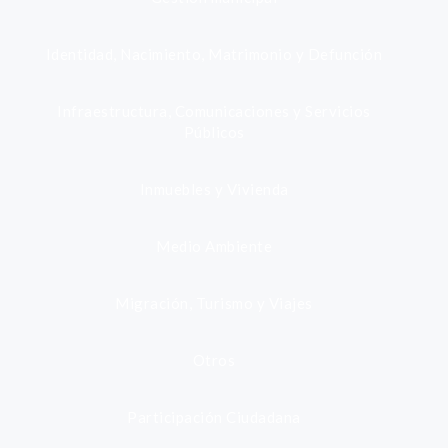
Identidad, Nacimiento, Matrimonio y Defunción
Infraestructura, Comunicaciones y Servicios
Públicos
Inmuebles y Vivienda
Medio Ambiente
Migración, Turismo y Viajes
Otros
Participación Ciudadana