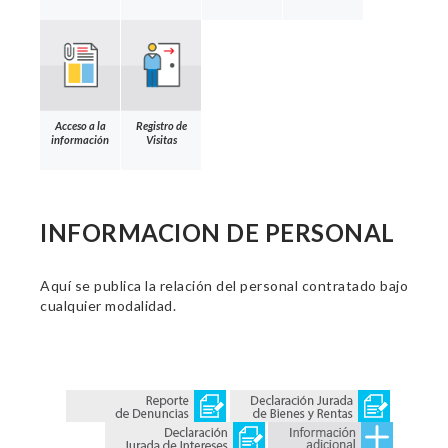
Acceso a la
Registro de
información
Visitas
INFORMACION DE PERSONAL
Aquí se publica la relación del personal contratado bajo
cualquier modalidad.