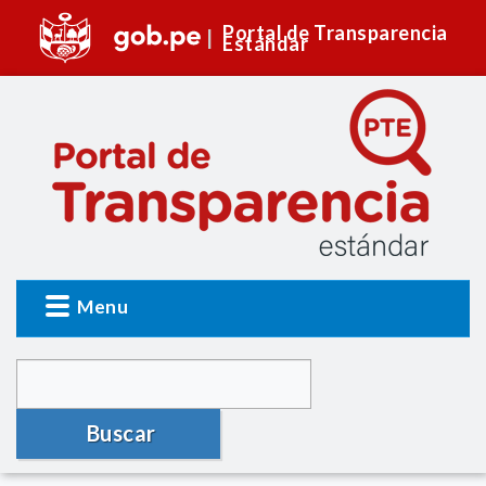
Portal de Transparencia
Estándar
Menu
Buscar