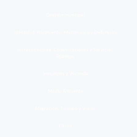
Gestión municipal
Identidad, Nacimiento, Matrimonio y Defunción
Infraestructura, Comunicaciones y Servicios
Públicos
Inmuebles y Vivienda
Medio Ambiente
Migración, Turismo y Viajes
Otros