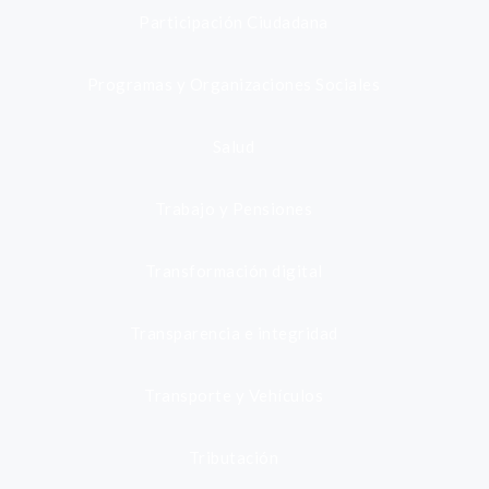
Participación Ciudadana
Programas y Organizaciones Sociales
Salud
Trabajo y Pensiones
Transformación digital
Transparencia e integridad
Transporte y Vehículos
Tributación