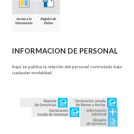
Acceso a la
Registro de
información
Visitas
INFORMACION DE PERSONAL
Aquí se publica la relación del personal contratado bajo
cualquier modalidad.