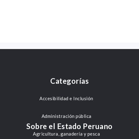
Categorías
Accesibilidad e Inclusión
Administración pública
Sobre el Estado Peruano
Agricultura, ganadería y pesca