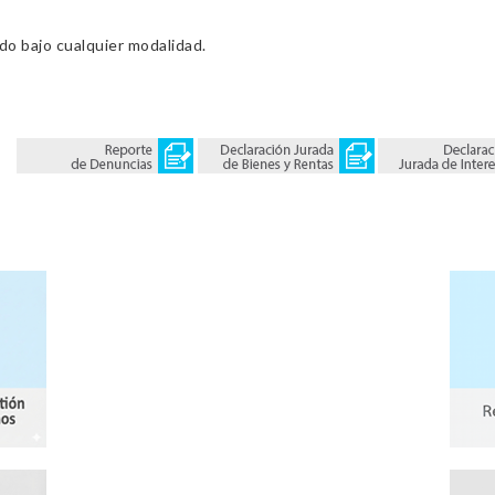
ado bajo cualquier modalidad.