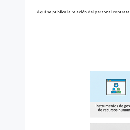
Aquí se publica la relación del personal contrat