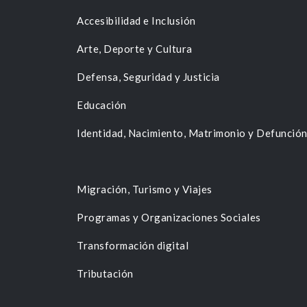
Accesibilidad e Inclusión
Arte, Deporte y Cultura
Defensa, Seguridad y Justicia
Educación
Identidad, Nacimiento, Matrimonio y Defunció
Migración, Turismo y Viajes
Programas y Organizaciones Sociales
Transformación digital
Tributación