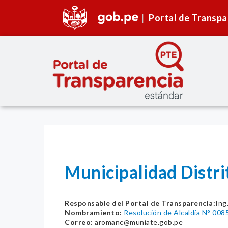
Portal de Transpa
Municipalidad Distri
Responsable del Portal de Transparencia:
Ing
Nombramiento:
Resolución de Alcaldía N° 008
Correo:
aromanc@muniate.gob.pe