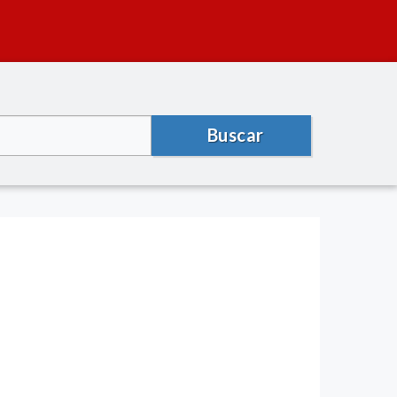
Buscar