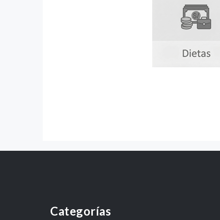
Categorías