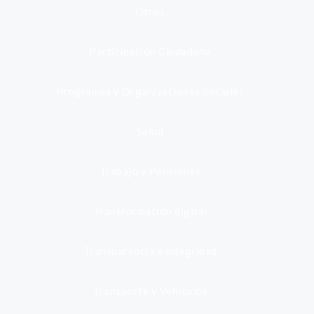
Otros
Participación Ciudadana
Programas y Organizaciones Sociales
Salud
Trabajo y Pensiones
Transformación digital
Transparencia e integridad
Transporte y Vehículos