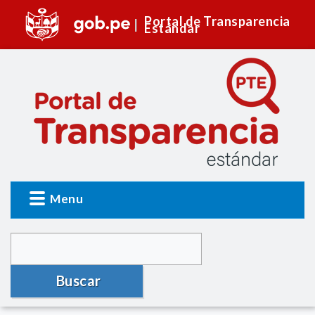
Portal de Transparencia
Estándar
Menu
Buscar