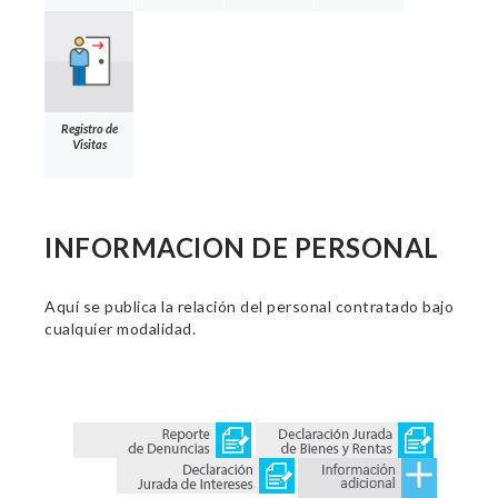
Registro de
Visitas
INFORMACION DE PERSONAL
Aquí se publica la relación del personal contratado bajo
cualquier modalidad.