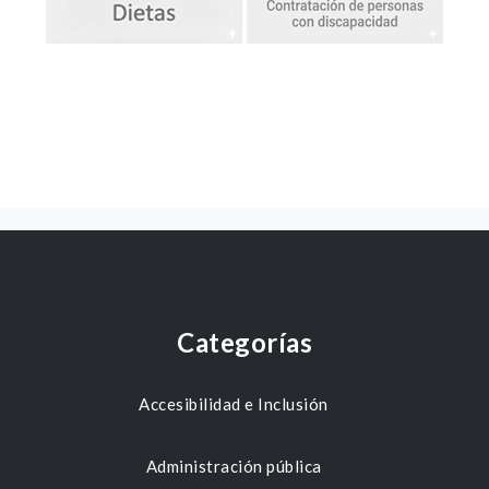
Categorías
Accesibilidad e Inclusión
Administración pública