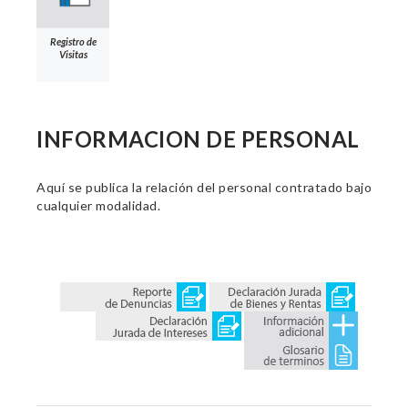
Registro de
Visitas
INFORMACION DE PERSONAL
Aquí se publica la relación del personal contratado bajo
cualquier modalidad.