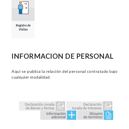
Registro de
Visitas
INFORMACION DE PERSONAL
Aquí se publica la relación del personal contratado bajo
cualquier modalidad.