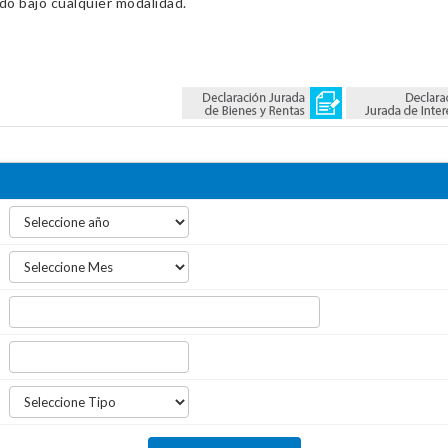
ado bajo cualquier modalidad.