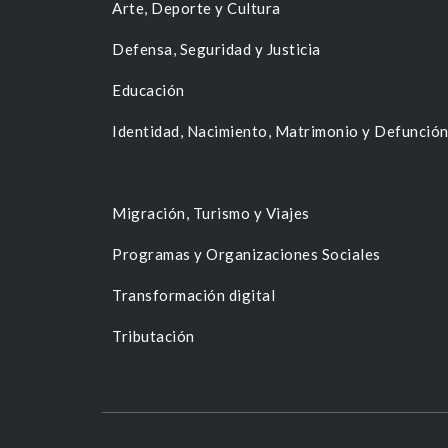
Arte, Deporte y Cultura
Defensa, Seguridad y Justicia
Educación
Identidad, Nacimiento, Matrimonio y Defunció
Migración, Turismo y Viajes
Programas y Organizaciones Sociales
Transformación digital
Tributación