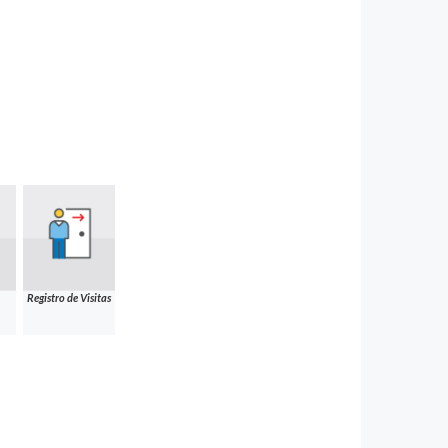
Registro de Visitas