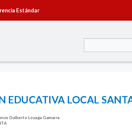
rencia Estándar
N EDUCATIVA LOCAL SANTA
enzo Dulberto Loyaga Gamarra
NTA