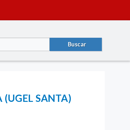
Buscar
 (UGEL SANTA)