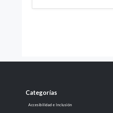
Categorías
Accesibilidad e Inclusión