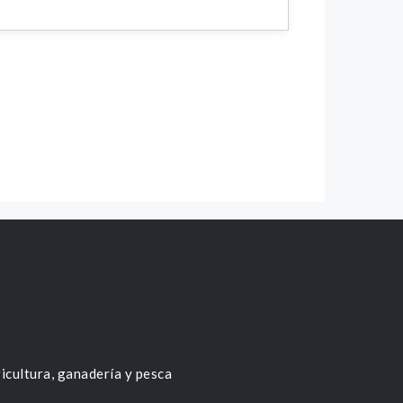
icultura, ganadería y pesca