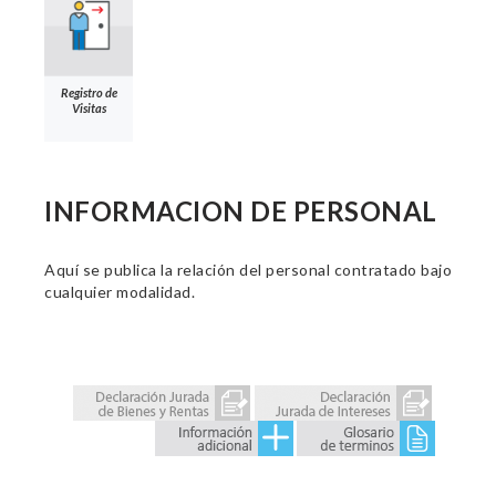
Registro de
Visitas
INFORMACION DE PERSONAL
Aquí se publica la relación del personal contratado bajo
cualquier modalidad.