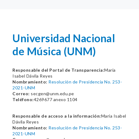
Universidad Nacional
de Música (UNM)
Responsable del Portal de Transparencia:
María
Isabel Dávila Reyes
Nombramiento:
Resolución de Presidencia No. 253-
2021-UNM
Correo:
secgen@unm.edu.pe
Teléfono:
4269677 anexo 1104
Responsable de acceso a la información:
María Isabel
Dávila Reyes
Nombramiento:
Resolución de Presidencia No. 253-
2021-UNM