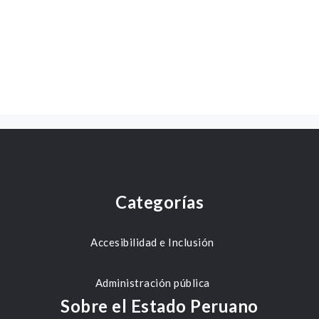
Categorías
Accesibilidad e Inclusión
Administración pública
Sobre el Estado Peruano