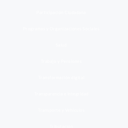
Participación Ciudadana
Programas y Organizaciones Sociales
Salud
Trabajo y Pensiones
Transformación digital
Transparencia e integridad
Transporte y Vehículos
Tributación