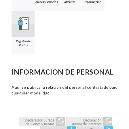
bienes y servicios
oficiales
información
Registro de
Visitas
INFORMACION DE PERSONAL
Aquí se publica la relación del personal contratado bajo
cualquier modalidad.