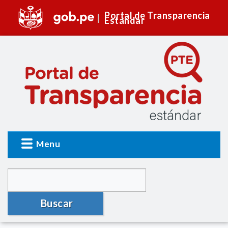
Portal de Transparencia
Estándar
Menu
Buscar