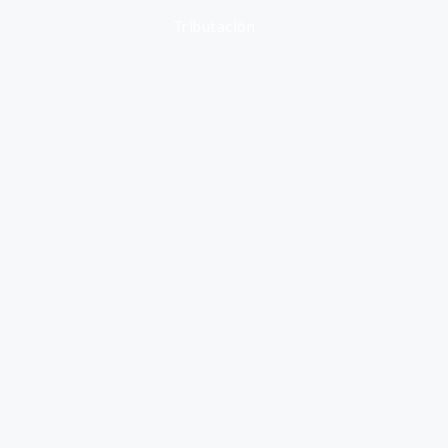
Tributación