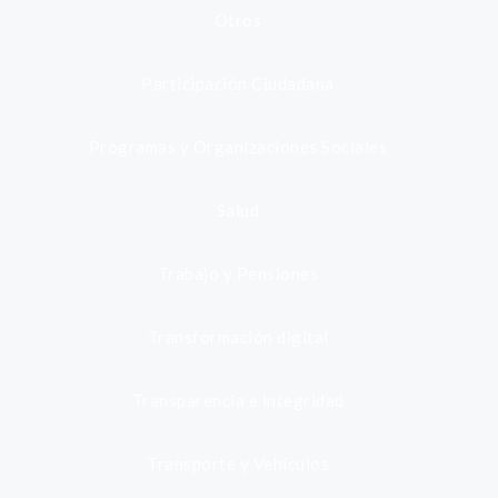
Otros
Participación Ciudadana
Programas y Organizaciones Sociales
Salud
Trabajo y Pensiones
Transformación digital
Transparencia e integridad
Transporte y Vehículos