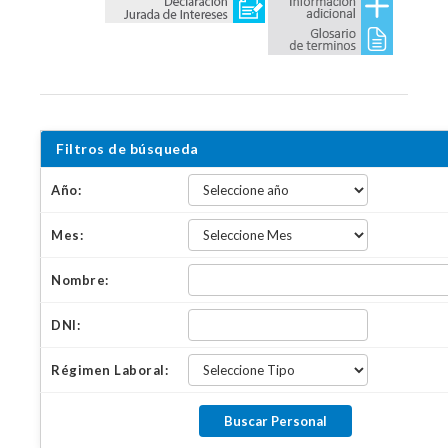
Filtros de búsqueda
Año:
Mes:
Nombre:
DNI:
Régimen Laboral: