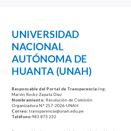
UNIVERSIDAD
NACIONAL
AUTÓNOMA DE
HUANTA (UNAH)
Responsable del Portal de Transparencia:
Ing.
Marvin Rocky Zapata Diaz
Nombramiento:
Resolución de Comisión
Organizadora N.° 257-2026-UNAH
Correo:
transparencia@unah.edu.pe
Teléfono:
983 873 232