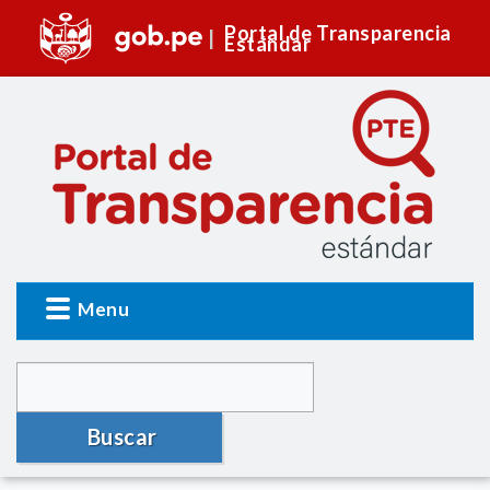
Portal de Transparencia
Estándar
Menu
Buscar