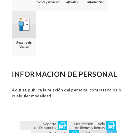
bienes y servicios
oficiales
información
Registro de
Visitas
INFORMACION DE PERSONAL
Aquí se publica la relación del personal contratado bajo
cualquier modalidad.