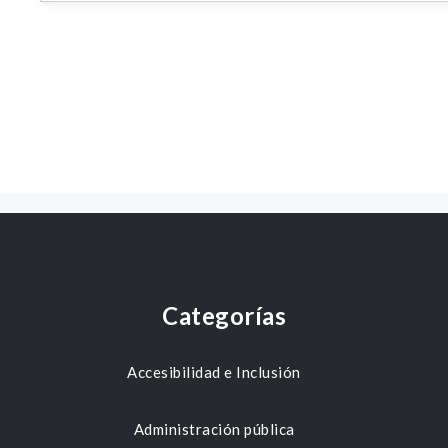
Categorías
Accesibilidad e Inclusión
Administración pública