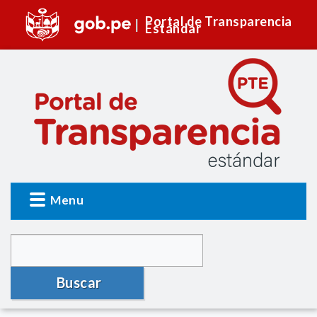
Portal de Transparencia
Estándar
Menu
Buscar