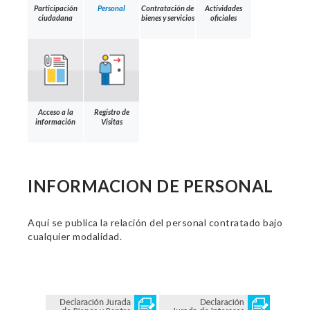
Participación
Personal
Contratación de
Actividades
ciudadana
bienes y servicios
oficiales
Acceso a la
Registro de
información
Visitas
INFORMACION DE PERSONAL
Aquí se publica la relación del personal contratado bajo
cualquier modalidad.