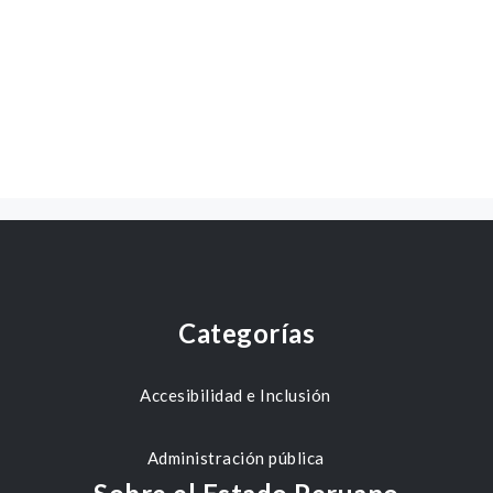
Categorías
Accesibilidad e Inclusión
Administración pública