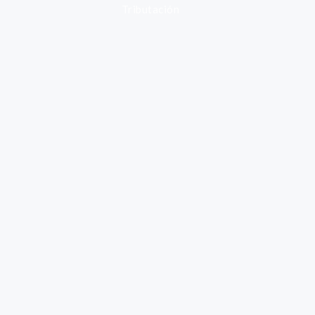
Tributación