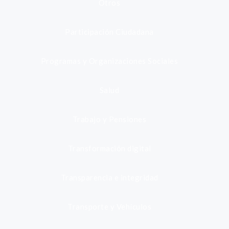
Otros
Participación Ciudadana
Programas y Organizaciones Sociales
Salud
Trabajo y Pensiones
Transformación digital
Transparencia e integridad
Transporte y Vehículos