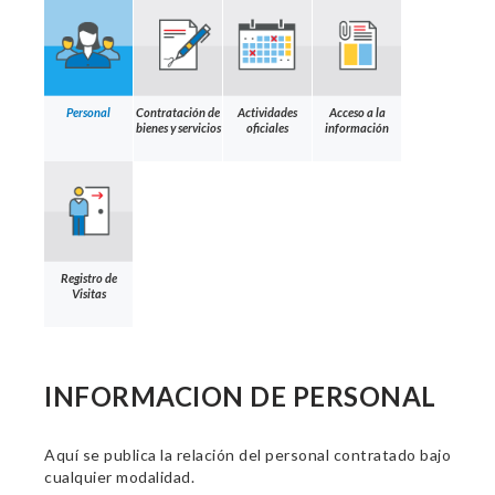
Personal
Contratación de
Actividades
Acceso a la
bienes y servicios
oficiales
información
Registro de
Visitas
INFORMACION DE PERSONAL
Aquí se publica la relación del personal contratado bajo
cualquier modalidad.