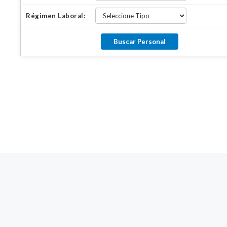
Régimen Laboral: