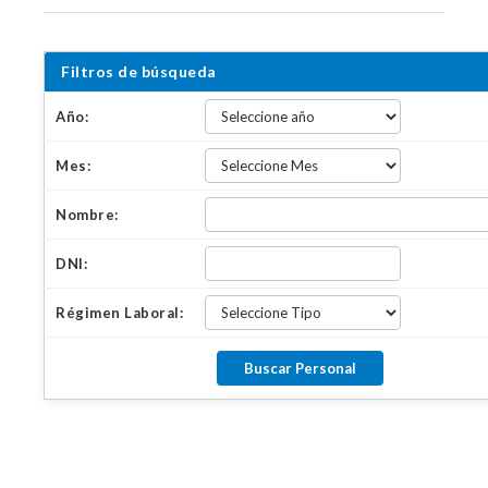
Filtros de búsqueda
Año:
Mes:
Nombre:
DNI:
Régimen Laboral: