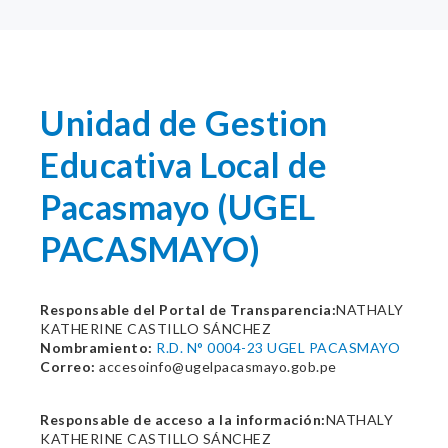
Unidad de Gestion
Educativa Local de
Pacasmayo (UGEL
PACASMAYO)
Responsable del Portal de Transparencia:
NATHALY
KATHERINE CASTILLO SÁNCHEZ
Nombramiento:
R.D. N° 0004-23 UGEL PACASMAYO
Correo:
accesoinfo@ugelpacasmayo.gob.pe
Responsable de acceso a la información:
NATHALY
KATHERINE CASTILLO SÁNCHEZ