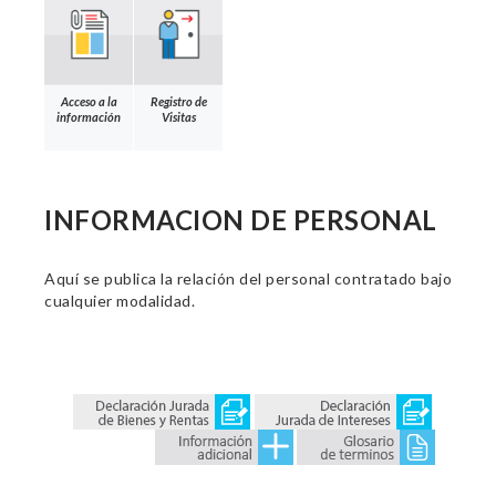
Acceso a la
Registro de
información
Visitas
INFORMACION DE PERSONAL
Aquí se publica la relación del personal contratado bajo
cualquier modalidad.