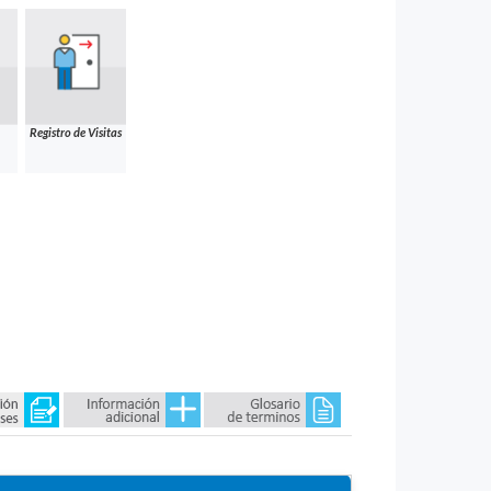
Registro de Visitas