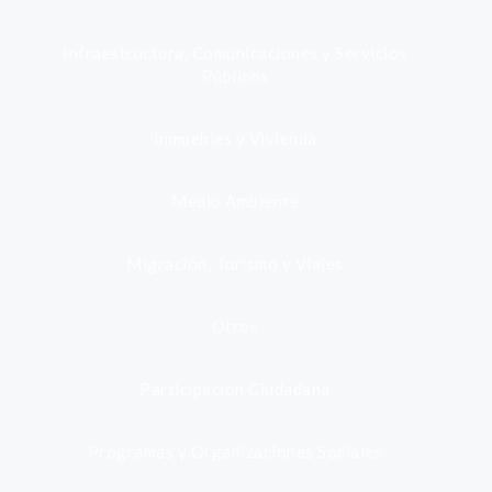
Infraestructura, Comunicaciones y Servicios
Públicos
Inmuebles y Vivienda
Medio Ambiente
Migración, Turismo y Viajes
Otros
Participación Ciudadana
Programas y Organizaciones Sociales