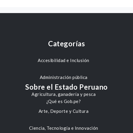
Categorías
Accesibilidad e Inclusión
Administración pública
Sobre el Estado Peruano
Agricultura, ganadería y pesca
¿Qué es Gob.pe?
Arte, Deporte y Cultura
Ciencia, Tecnología e Innovación