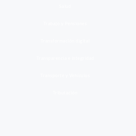
Salud
Trabajo y Pensiones
Transformación digital
Transparencia e integridad
Transporte y Vehículos
Tributación