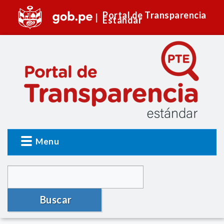
Portal de Transparencia
Estándar
Menu
Buscar