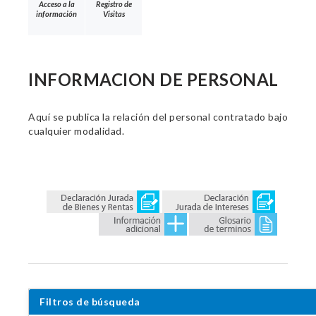
Acceso a la
Registro de
información
Visitas
INFORMACION DE PERSONAL
Aquí se publica la relación del personal contratado bajo
cualquier modalidad.
Filtros de búsqueda