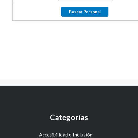
Categorías
Accesibilidad e Inclusión