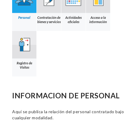
Personal
Contratación de
Actividades
Acceso a la
bienes y servicios
oficiales
información
Registro de
Visitas
INFORMACION DE PERSONAL
Aquí se publica la relación del personal contratado bajo
cualquier modalidad.