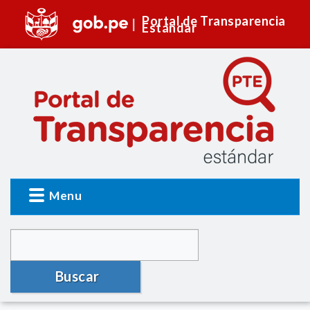
Portal de Transparencia
Estándar
Menu
Buscar