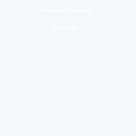
Transporte y Vehículos
Tributación