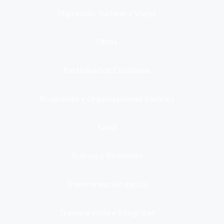
Migración, Turismo y Viajes
Otros
Participación Ciudadana
Programas y Organizaciones Sociales
Salud
Trabajo y Pensiones
Transformación digital
Transparencia e integridad