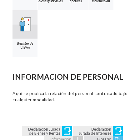
bienes y servicios
oficiales
información
Registro de
Visitas
INFORMACION DE PERSONAL
Aquí se publica la relación del personal contratado bajo
cualquier modalidad.