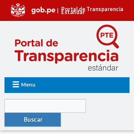
Portal de Transparencia
Estándar
Menu
Buscar