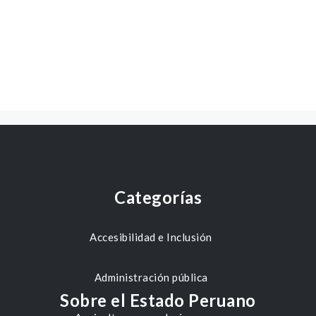
Categorías
Accesibilidad e Inclusión
Administración pública
Sobre el Estado Peruano