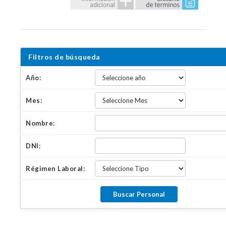
Filtros de búsqueda
Año:
Mes:
Nombre:
DNI:
Régimen Laboral: