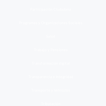
Participación Ciudadana
Programas y Organizaciones Sociales
Salud
Trabajo y Pensiones
Transformación digital
Transparencia e integridad
Transporte y Vehículos
Tributación