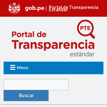
Portal de Transparencia
Estándar
Menu
Buscar