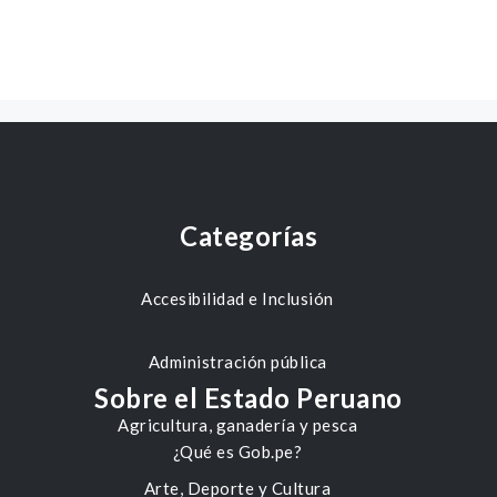
Categorías
Accesibilidad e Inclusión
Administración pública
Sobre el Estado Peruano
Agricultura, ganadería y pesca
¿Qué es Gob.pe?
Arte, Deporte y Cultura