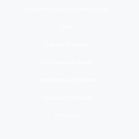
Programas y Organizaciones Sociales
Salud
Trabajo y Pensiones
Transformación digital
Transparencia e integridad
Transporte y Vehículos
Tributación