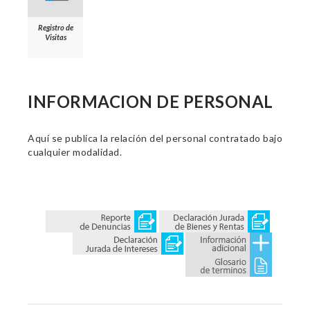
Registro de
Visitas
INFORMACION DE PERSONAL
Aquí se publica la relación del personal contratado bajo
cualquier modalidad.