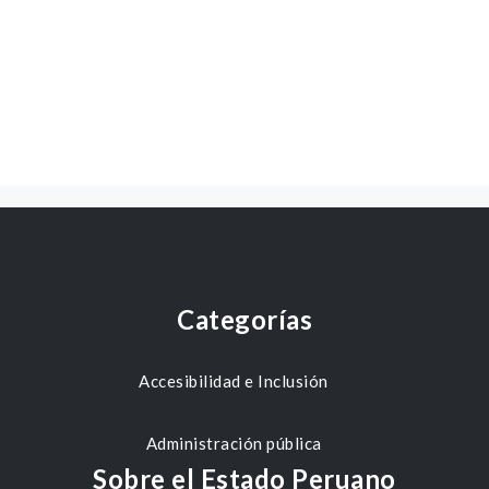
Categorías
Accesibilidad e Inclusión
Administración pública
Sobre el Estado Peruano