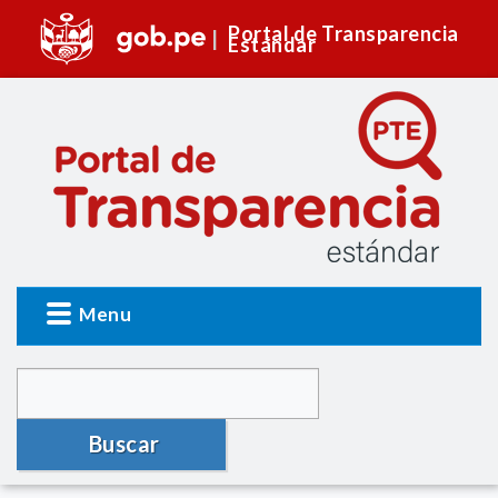
Portal de Transparencia
Estándar
Menu
Buscar