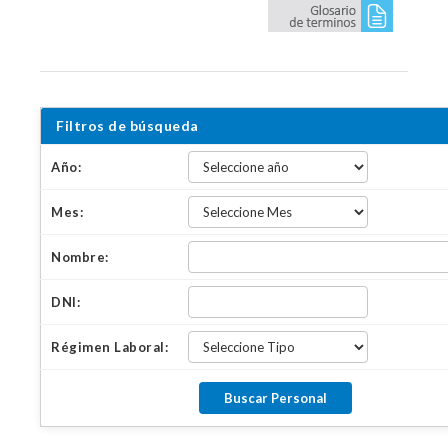
Filtros de búsqueda
Año:
Mes:
Nombre:
DNI:
Régimen Laboral: