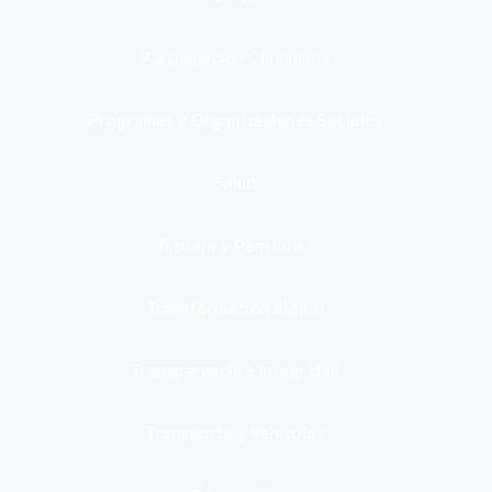
Participación Ciudadana
Programas y Organizaciones Sociales
Salud
Trabajo y Pensiones
Transformación digital
Transparencia e integridad
Transporte y Vehículos