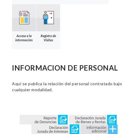
Acceso a la
Registro de
información
Visitas
INFORMACION DE PERSONAL
Aquí se publica la relación del personal contratado bajo
cualquier modalidad.