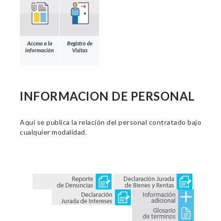
Acceso a la
Registro de
información
Visitas
INFORMACION DE PERSONAL
Aquí se publica la relación del personal contratado bajo
cualquier modalidad.