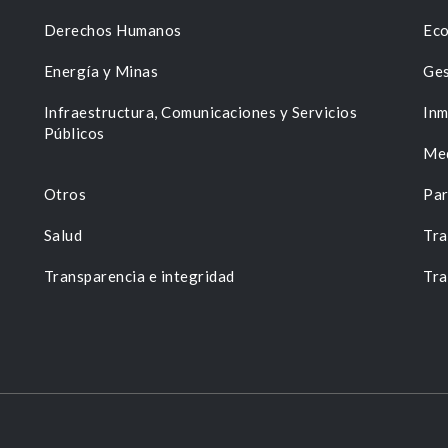
Derechos Humanos
Eco
Energía y Minas
Ges
n
Infraestructura, Comunicaciones y Servicios
Inm
Públicos
Me
Otros
Par
Salud
Tra
Transparencia e integridad
Tra