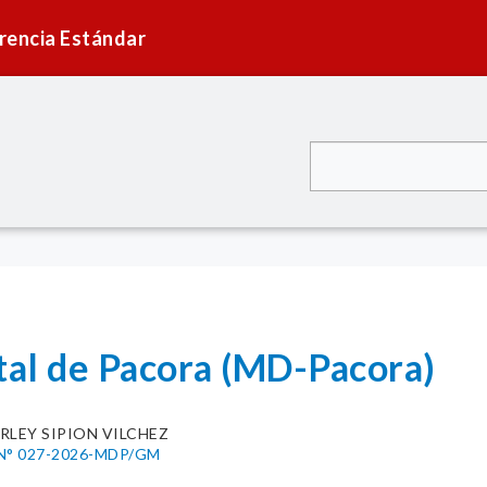
rencia Estándar
tal de Pacora (MD-Pacora)
RLEY SIPION VILCHEZ
N° 027-2026-MDP/GM