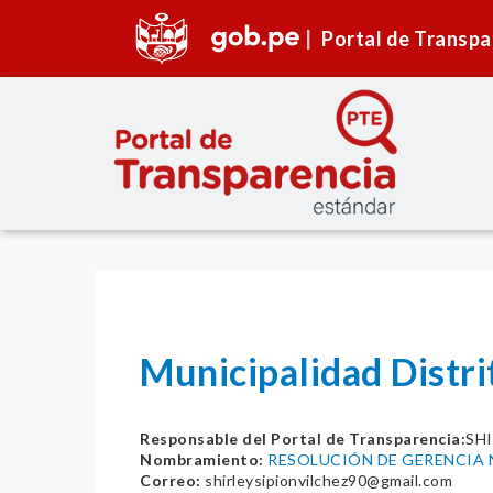
Portal de Transpa
Municipalidad Distri
Responsable del Portal de Transparencia:
SHI
Nombramiento:
RESOLUCIÓN DE GERENCIA 
Correo:
shirleysipionvilchez90@gmail.com