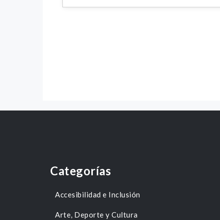
Categorías
Accesibilidad e Inclusión
Arte, Deporte y Cultura