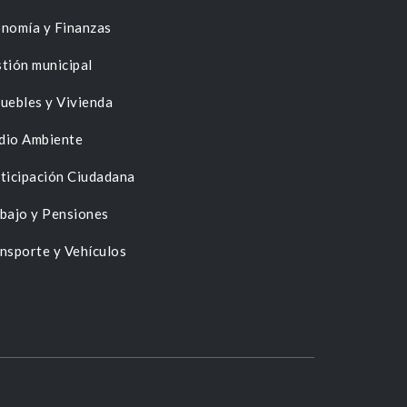
nomía y Finanzas
tión municipal
uebles y Vivienda
dio Ambiente
ticipación Ciudadana
bajo y Pensiones
nsporte y Vehículos