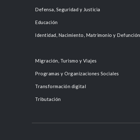
Defensa, Seguridad y Justicia
Educación
Identidad, Nacimiento, Matrimonio y Defunció
Migración, Turismo y Viajes
Programas y Organizaciones Sociales
Transformación digital
Tributación