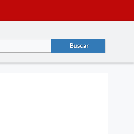
Buscar