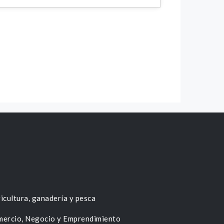
icultura, ganadería y pesca
ercio, Negocio y Emprendimiento