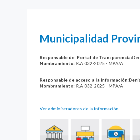
Municipalidad Provi
Responsable del Portal de Transparencia:
Den
Nombramiento:
R.A 032-2025 - MPA/A
Responsable de acceso a la información:
Denis
Nombramiento:
R.A 032-2025 - MPA/A
Ver administradores de la información