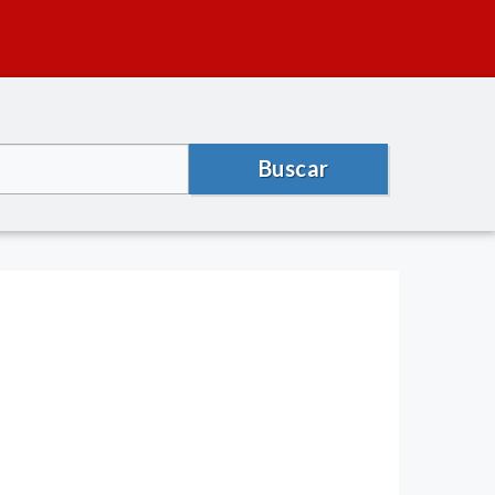
Buscar