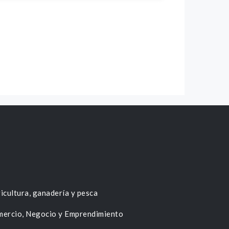
icultura, ganadería y pesca
ercio, Negocio y Emprendimiento