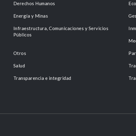
Derechos Humanos
Eco
Energía y Minas
Ges
n
Infraestructura, Comunicaciones y Servicios
Inm
Públicos
Me
Otros
Par
Salud
Tra
Transparencia e integridad
Tra