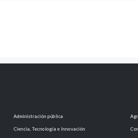
Administración pública
Agr
Ciencia, Tecnología e Innovación
Com