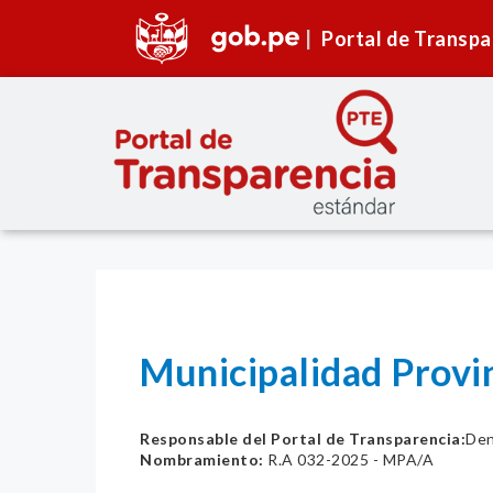
Portal de Transpa
Municipalidad Provi
Responsable del Portal de Transparencia:
Den
Nombramiento:
R.A 032-2025 - MPA/A