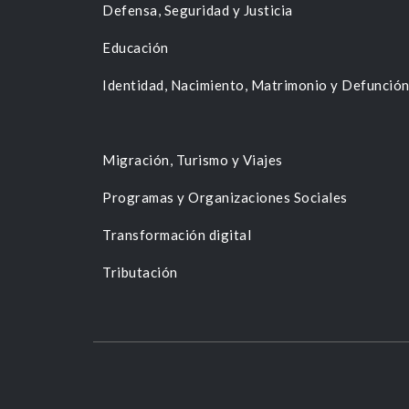
Defensa, Seguridad y Justicia
Educación
Identidad, Nacimiento, Matrimonio y Defunció
Migración, Turismo y Viajes
Programas y Organizaciones Sociales
Transformación digital
Tributación