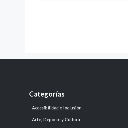
Categorías
Accesibilidad e Inclusión
Arte, Deporte y Cultura