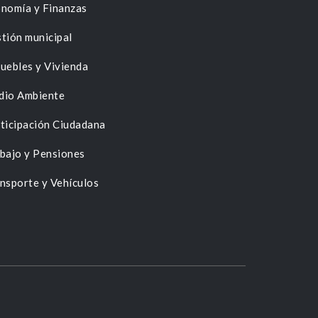
nomía y Finanzas
tión municipal
uebles y Vivienda
dio Ambiente
ticipación Ciudadana
bajo y Pensiones
nsporte y Vehículos