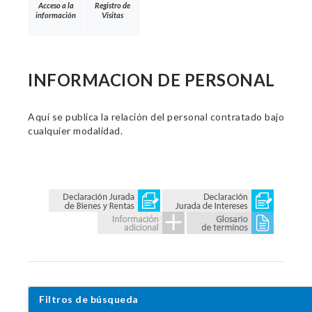
Acceso a la
Registro de
información
Visitas
INFORMACION DE PERSONAL
Aquí se publica la relación del personal contratado bajo
cualquier modalidad.
Filtros de búsqueda