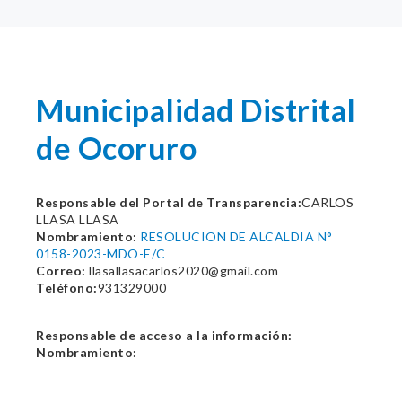
Municipalidad Distrital
de Ocoruro
Responsable del Portal de Transparencia:
CARLOS
LLASA LLASA
Nombramiento:
RESOLUCION DE ALCALDIA N°
0158-2023-MDO-E/C
Correo:
llasallasacarlos2020@gmail.com
Teléfono:
931329000
Responsable de acceso a la información:
Nombramiento: