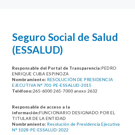
Seguro Social de Salud
(ESSALUD)
Responsable del Portal de Transparencia:
PEDRO
ENRIQUE CUBA ESPINOZA
Nombramiento:
RESOLUCIÓN DE PRESIDENCIA
EJECUTIVA N° 701-PE-ESSALUD-2015
Teléfono:
265-6000 265-7000 anexo 2632
Responsable de acceso a la
información:
FUNCIONARIO DESIGNADO POR EL
TITULAR DE LA ENTIDAD
Nombramiento:
Resolución de Presidencia Ejecutiva
N° 1028-PE-ESSALUD-2022