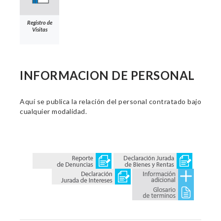
Registro de
Visitas
INFORMACION DE PERSONAL
Aquí se publica la relación del personal contratado bajo
cualquier modalidad.